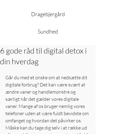
Dragebjergård
Sundhed
6 gode råd til digital detox i
din hverdag
Går du med et ønske om at nedsætte dit 
digitale forbrug? Det kan være svært at 
ændre vaner og handlemønstre og 
særligt når det gælder vores digitale 
vaner. Mange af os bruger nemlig vores 
telefoner uden at være fuldt bevidste om 
omfanget og hvordan det påvirker os. 
Måske kan du tage dig selv i at række ud 