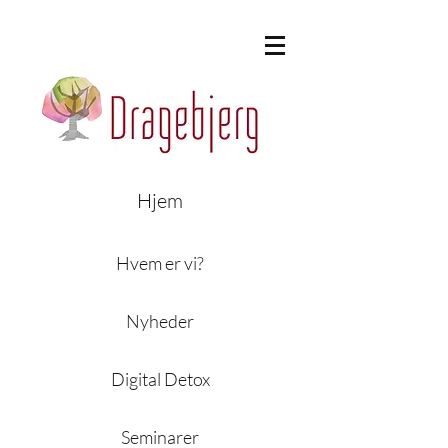
Hjem
Hvem er vi?
Nyheder
Digital Detox
Seminarer