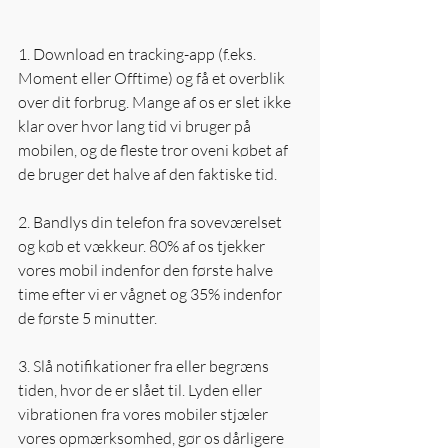
1. Download en tracking-app (f.eks. 
Moment eller Offtime) og få et overblik 
over dit forbrug. Mange af os er slet ikke 
klar over hvor lang tid vi bruger på 
mobilen, og de fleste tror oveni købet af 
de bruger det halve af den faktiske tid. 
2. Bandlys din telefon fra soveværelset 
og køb et vækkeur. 80% af os tjekker 
vores mobil indenfor den første halve 
time efter vi er vågnet og 35% indenfor 
de første 5 minutter. 
3. Slå notifikationer fra eller begræns 
tiden, hvor de er slået til. Lyden eller 
vibrationen fra vores mobiler stjæler 
vores opmærksomhed, gør os dårligere 