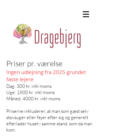
Priser pr. værelse
Ingen udlejning fra 2025 grundet
faste lejere
Dag: 300 kr. inkl moms
Uge: 1800 kr. inkl moms
Måned: 4000 kr. inkl moms
Priserne inkluderer, at man som gæst selv
støvsuger eller fejer efter sig og generelt
efterlader huset i samme stand, som da man
kom.